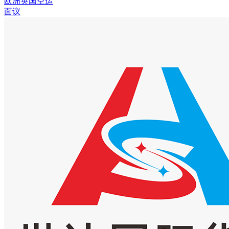
欧洲英国空运
面议