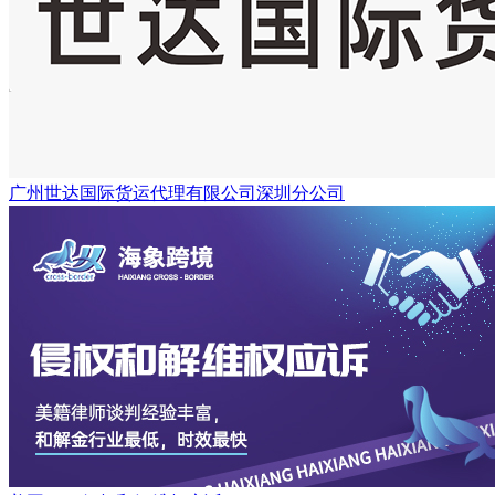
广州世达国际货运代理有限公司深圳分公司