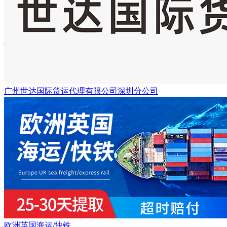
广州世达国际货运代理有限公司深圳分公司
欧洲英国海运/快铁