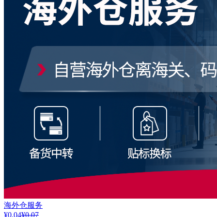
海外仓服务
¥0.04
¥0.07