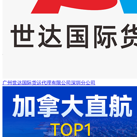
广州世达国际货运代理有限公司深圳分公司