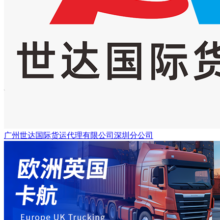
广州世达国际货运代理有限公司深圳分公司