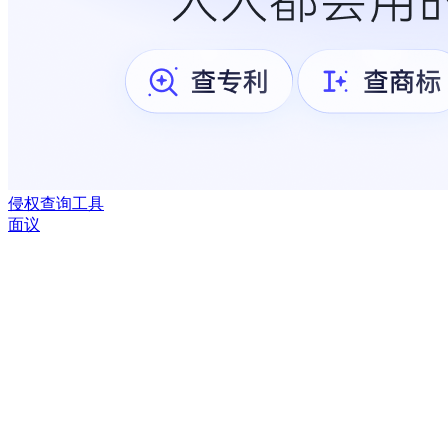
侵权查询工具
面议